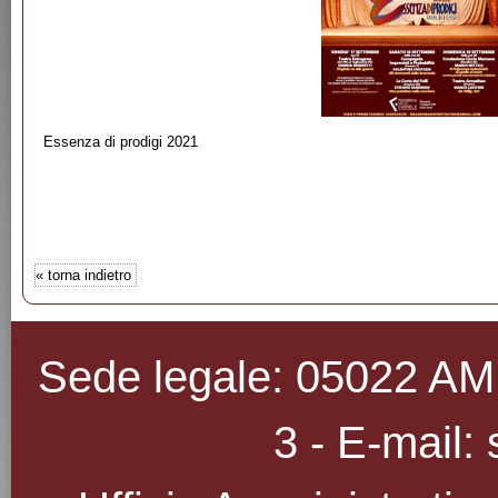
Essenza di prodigi 2021
«
torna indietro
Sede legale: 05022 AMEL
3 - E-mail: 